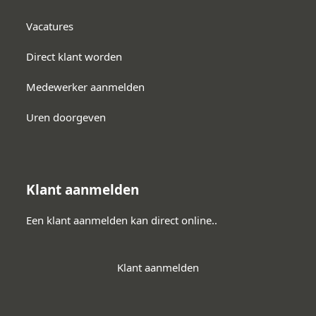
Vacatures
Direct klant worden
Medewerker aanmelden
Uren doorgeven
Klant aanmelden
Een klant aanmelden kan direct online..
Klant aanmelden