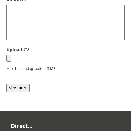
Upload CV
Max. bestandsgrootte: 15 MB.
Versturen
Direct…