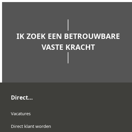
IK ZOEK EEN BETROUWBARE
VASTE KRACHT
Direct…
Vacatures
Direct klant worden