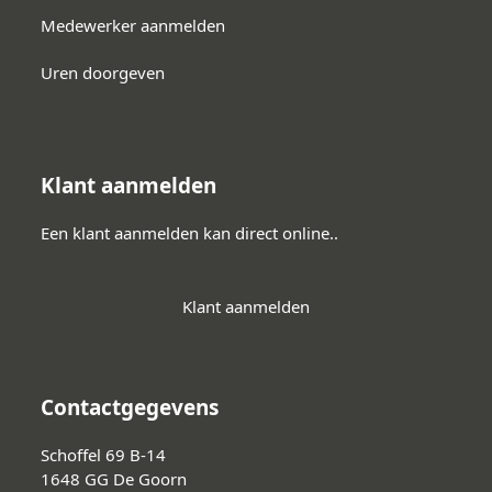
Medewerker aanmelden
Uren doorgeven
Klant aanmelden
Een klant aanmelden kan direct online..
Klant aanmelden
Contactgegevens
Schoffel 69 B-14
1648 GG De Goorn